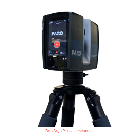
Faro S150 Plus laserscanner