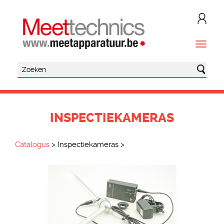
INSPECTIEKAMERAS
Catalogus
>
Inspectiekameras
>