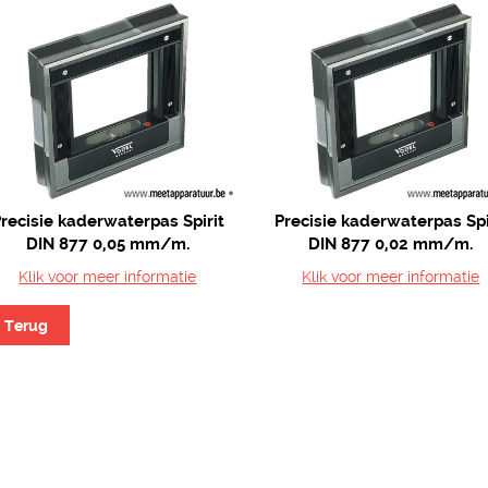
recisie kaderwaterpas Spirit
Precisie kaderwaterpas Spi
DIN 877 0,05 mm/m.
DIN 877 0,02 mm/m.
Klik voor meer informatie
Klik voor meer informatie
Terug