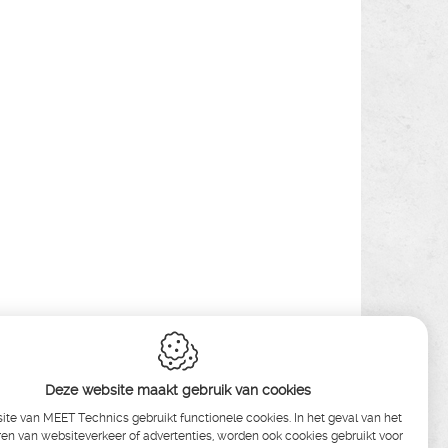
Deze website maakt gebruik van cookies
te van MEET Technics gebruikt functionele cookies. In het geval van het
en van websiteverkeer of advertenties, worden ook cookies gebruikt voor