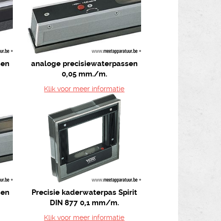
sen
analoge precisiewaterpassen
0,05 mm./m.
Klik voor meer informatie
sen
Precisie kaderwaterpas Spirit
DIN 877 0,1 mm/m.
Klik voor meer informatie