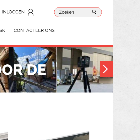
INLOGGEN
SK
CONTACTEER ONS
OOR DE