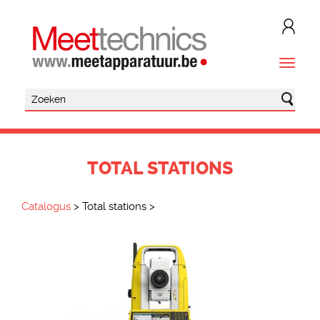
TOTAL STATIONS
Catalogus
>
Total stations
>