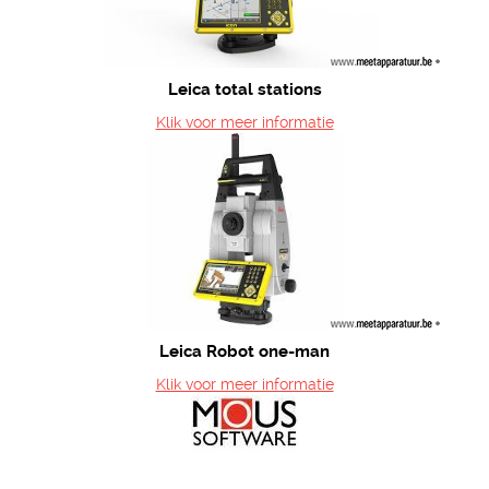
Leica total stations
Klik voor meer informatie
Leica Robot one-man
Klik voor meer informatie