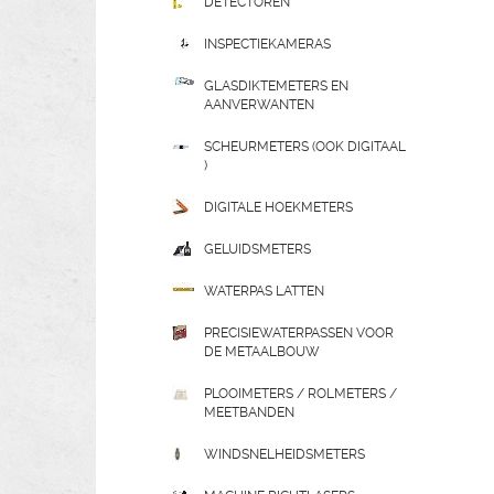
DETECTOREN
INSPECTIEKAMERAS
GLASDIKTEMETERS EN
AANVERWANTEN
SCHEURMETERS (OOK DIGITAAL
)
DIGITALE HOEKMETERS
GELUIDSMETERS
WATERPAS LATTEN
PRECISIEWATERPASSEN VOOR
DE METAALBOUW
PLOOIMETERS / ROLMETERS /
MEETBANDEN
WINDSNELHEIDSMETERS