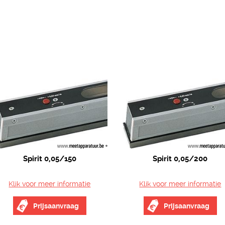
Spirit 0,05/150
Spirit 0,05/200
Klik voor meer informatie
Klik voor meer informatie
Prijsaanvraag
Prijsaanvraag