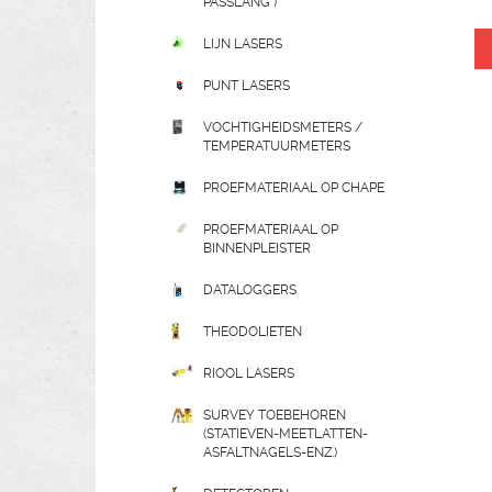
PASSLANG )
LIJN LASERS
PUNT LASERS
VOCHTIGHEIDSMETERS /
TEMPERATUURMETERS
PROEFMATERIAAL OP CHAPE
PROEFMATERIAAL OP
BINNENPLEISTER
DATALOGGERS
THEODOLIETEN
RIOOL LASERS
SURVEY TOEBEHOREN
(STATIEVEN-MEETLATTEN-
ASFALTNAGELS-ENZ.)