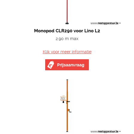
Monopod CLR290 voor Lino L2
2.90 m max
Klik voor meer informatie
Prijsaanvraag