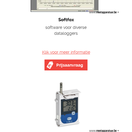
Softfox
software voor diverse
dataloggers
Klik voor meer informatie
Prijsaanvraag