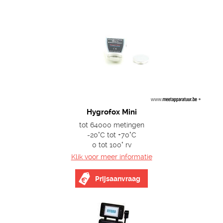
Hygrofox Mini
tot 64000 metingen
-20°C tot +70°C
0 tot 100° rv
Klik voor meer informatie
Prijsaanvraag