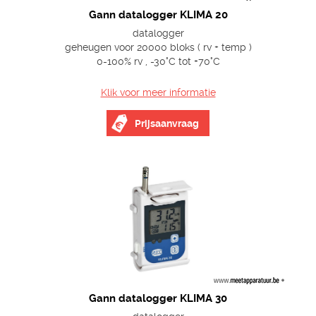
Gann datalogger KLIMA 20
datalogger
geheugen voor 20000 bloks ( rv + temp )
0-100% rv , -30°C tot +70°C
Klik voor meer informatie
Prijsaanvraag
Gann datalogger KLIMA 30