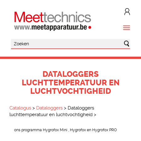
DATALOGGERS
LUCHTTEMPERATUUR EN
LUCHTVOCHTIGHEID
Catalogus
>
Dataloggers
>
Dataloggers
luchttemperatuur en luchtvochtigheid
>
ons programma Hygrofox Mini , Hygrofox en Hygrofox PRO