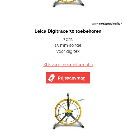
Leica Digitrace 30 toebehoren
30m.
13 mm sonde
voor digitex
Klik voor meer informatie
Prijsaanvraag