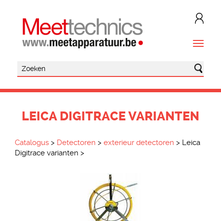
LEICA DIGITRACE VARIANTEN
Catalogus
>
Detectoren
>
exterieur detectoren
>
Leica
Digitrace varianten
>