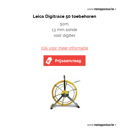
Leica Digitrace 50 toebehoren
50m.
13 mm sonde
voor digitex
Klik voor meer informatie
Prijsaanvraag