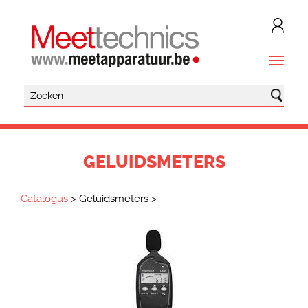
GELUIDSMETERS
Catalogus
>
Geluidsmeters
>