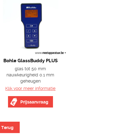
Bohle GlassBuddy PLUS
glas tot 50 mm
nauwkeurigheid 0.1 mm
geheugen
Klik voor meer informatie
Prijsaanvraag
Terug