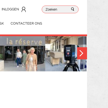
INLOGGEN
SK
CONTACTEER ONS