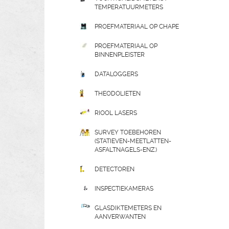
TEMPERATUURMETERS
PROEFMATERIAAL OP CHAPE
PROEFMATERIAAL OP
BINNENPLEISTER
DATALOGGERS
THEODOLIETEN
RIOOL LASERS
SURVEY TOEBEHOREN
(STATIEVEN-MEETLATTEN-
ASFALTNAGELS-ENZ.)
DETECTOREN
INSPECTIEKAMERAS
GLASDIKTEMETERS EN
AANVERWANTEN