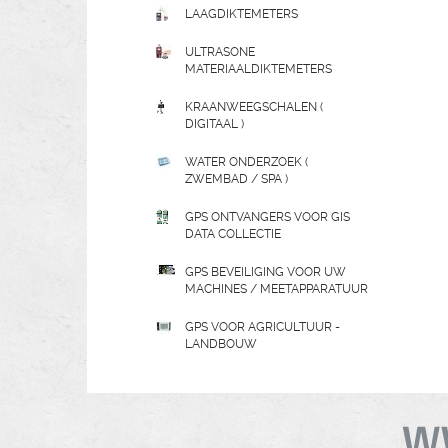
LAAGDIKTEMETERS
ULTRASONE
MATERIAALDIKTEMETERS
KRAANWEEGSCHALEN (
DIGITAAL )
WATER ONDERZOEK (
ZWEMBAD / SPA )
GPS ONTVANGERS VOOR GIS
DATA COLLECTIE
GPS BEVEILIGING VOOR UW
MACHINES / MEETAPPARATUUR
GPS VOOR AGRICULTUUR -
LANDBOUW