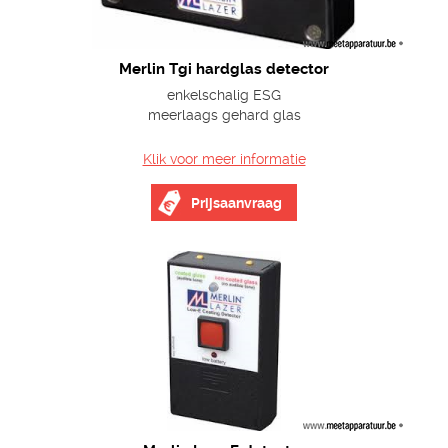
Merlin Tgi hardglas detector
enkelschalig ESG
meerlaags gehard glas
Klik voor meer informatie
Prijsaanvraag