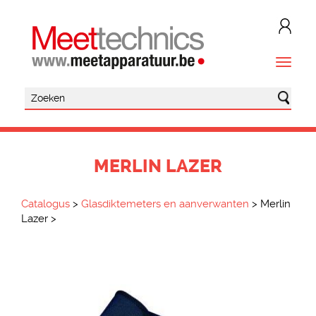
MERLIN LAZER
Catalogus
>
Glasdiktemeters en aanverwanten
>
Merlin
Lazer
>