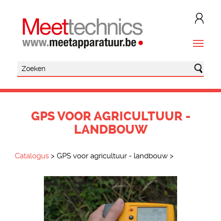
GPS VOOR AGRICULTUUR -
LANDBOUW
Catalogus
>
GPS voor agricultuur - landbouw
>