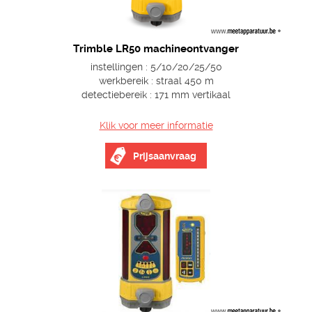
Trimble LR50 machineontvanger
instellingen : 5/10/20/25/50
werkbereik : straal 450 m
detectiebereik : 171 mm vertikaal
Klik voor meer informatie
Prijsaanvraag