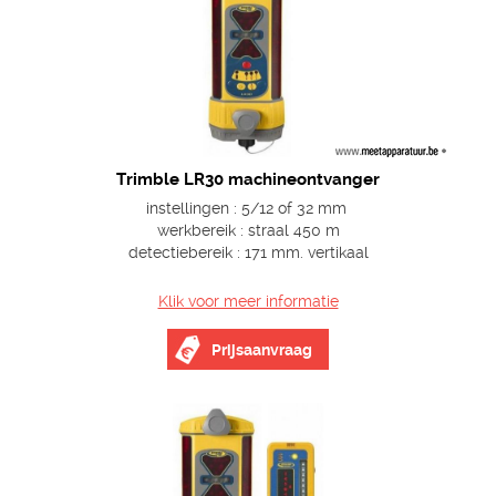
Trimble LR30 machineontvanger
instellingen : 5/12 of 32 mm
werkbereik : straal 450 m
detectiebereik : 171 mm. vertikaal
Klik voor meer informatie
Prijsaanvraag