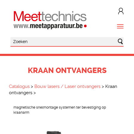
KRAAN ONTVANGERS
Catalogus
>
Bouw lasers / Laser ontvangers
>
Kraan
ontvangers
>
magnetische snelmontage systemen ter bevestiging op
kraanarm