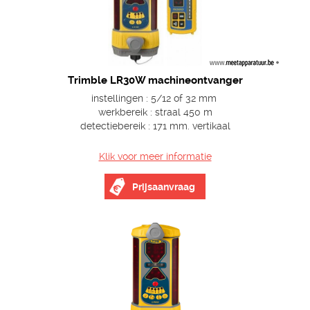
Trimble LR30W machineontvanger
instellingen : 5/12 of 32 mm
werkbereik : straal 450 m
detectiebereik : 171 mm. vertikaal
Klik voor meer informatie
Prijsaanvraag