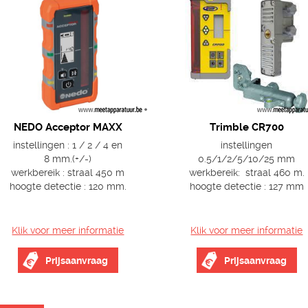
NEDO Acceptor MAXX
Trimble CR700
instellingen : 1 / 2 / 4 en
instellingen
8 mm.(+/-)
0.5/1/2/5/10/25 mm
werkbereik : straal 450 m
werkbereik: straal 460 m.
hoogte detectie : 120 mm.
hoogte detectie : 127 mm
Klik voor meer informatie
Klik voor meer informatie
Prijsaanvraag
Prijsaanvraag