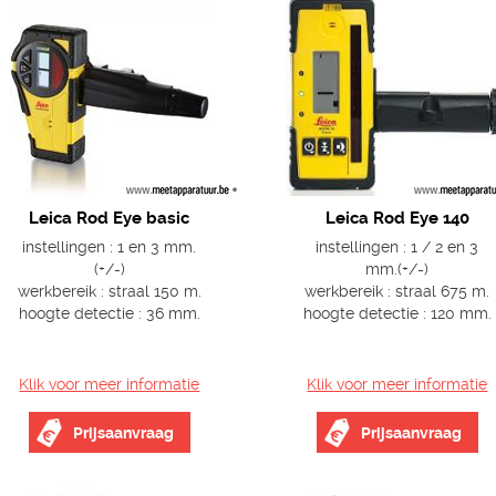
Leica Rod Eye basic
Leica Rod Eye 140
instellingen : 1 en 3 mm.
instellingen : 1 / 2 en 3
(+/-)
mm.(+/-)
werkbereik : straal 150 m.
werkbereik : straal 675 m.
hoogte detectie : 36 mm.
hoogte detectie : 120 mm.
Klik voor meer informatie
Klik voor meer informatie
Prijsaanvraag
Prijsaanvraag