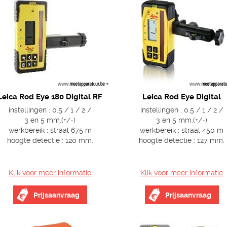
Leica Rod Eye 180 Digital RF
Leica Rod Eye Digital
instellingen : 0.5 / 1 / 2 /
instellingen : 0.5 / 1 / 2 /
3 en 5 mm.(+/-)
3 en 5 mm.(+/-)
werkbereik : straal 675 m
werkbereik : straal 450 m
hoogte detectie : 120 mm.
hoogte detectie : 127 mm.
Klik voor meer informatie
Klik voor meer informatie
Prijsaanvraag
Prijsaanvraag