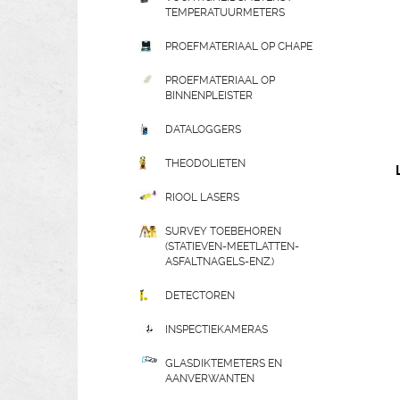
TEMPERATUURMETERS
PROEFMATERIAAL OP CHAPE
PROEFMATERIAAL OP
BINNENPLEISTER
DATALOGGERS
THEODOLIETEN
RIOOL LASERS
SURVEY TOEBEHOREN
(STATIEVEN-MEETLATTEN-
ASFALTNAGELS-ENZ.)
DETECTOREN
INSPECTIEKAMERAS
GLASDIKTEMETERS EN
AANVERWANTEN