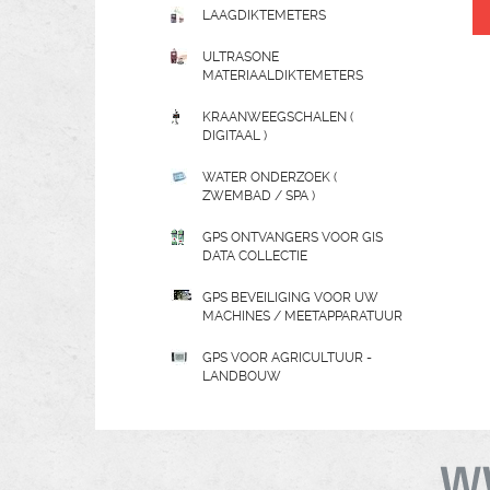
LAAGDIKTEMETERS
ULTRASONE
MATERIAALDIKTEMETERS
KRAANWEEGSCHALEN (
DIGITAAL )
WATER ONDERZOEK (
ZWEMBAD / SPA )
GPS ONTVANGERS VOOR GIS
DATA COLLECTIE
GPS BEVEILIGING VOOR UW
MACHINES / MEETAPPARATUUR
GPS VOOR AGRICULTUUR -
LANDBOUW