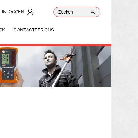
INLOGGEN
SK
CONTACTEER ONS
S