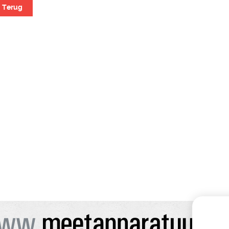
Terug