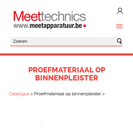
PROEFMATERIAAL OP
BINNENPLEISTER
Catalogus
>
Proefmateriaal op binnenpleister
>