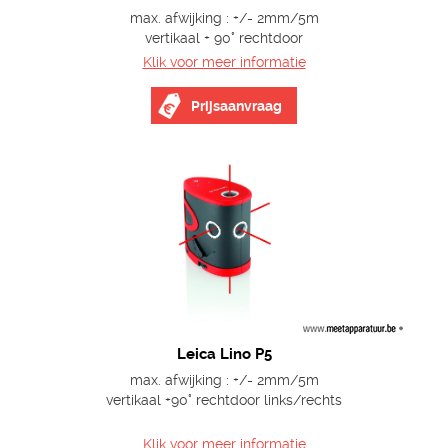
max. afwijking : +/- 2mm/5m
vertikaal + 90° rechtdoor
Klik voor meer informatie
Prijsaanvraag
Leica Lino P5
max. afwijking : +/- 2mm/5m
vertikaal +90° rechtdoor links/rechts
Klik voor meer informatie