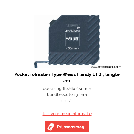
Pocket rolmaten Type Weiss Handy ET 2 , lengte
2m.
behuizing 60/60/24 mm
bandbreedte 13 mm
mm / -
Klik voor meer informatie
Prijsaanvraag