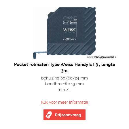
Pocket rolmaten Type Weiss Handy ET 3 , lengte
3m.
behuizing 60/60/24 mm
bandbreedte 13 mm
mm / -
Klik voor meer informatie
Prijsaanvraag