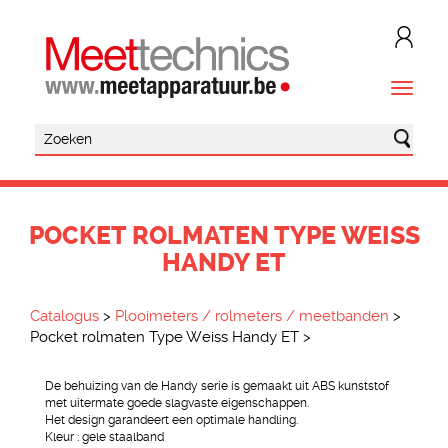
POCKET ROLMATEN TYPE WEISS
HANDY ET
Catalogus
>
Plooimeters / rolmeters / meetbanden
>
Pocket rolmaten Type Weiss Handy ET
>
De behuizing van de Handy serie is gemaakt uit ABS kunststof
met uitermate goede slagvaste eigenschappen.
Het design garandeert een optimale handling.
Kleur : gele staalband