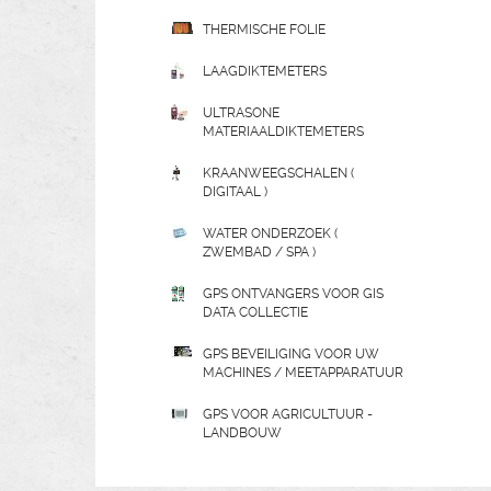
THERMISCHE FOLIE
LAAGDIKTEMETERS
ULTRASONE
MATERIAALDIKTEMETERS
KRAANWEEGSCHALEN (
DIGITAAL )
WATER ONDERZOEK (
ZWEMBAD / SPA )
GPS ONTVANGERS VOOR GIS
DATA COLLECTIE
GPS BEVEILIGING VOOR UW
MACHINES / MEETAPPARATUUR
GPS VOOR AGRICULTUUR -
LANDBOUW