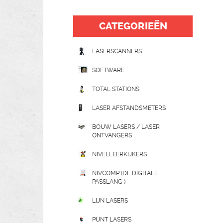
CATEGORIEËN
LASERSCANNERS
SOFTWARE
TOTAL STATIONS
LASER AFSTANDSMETERS
BOUW LASERS / LASER
ONTVANGERS
NIVELLEERKIJKERS
NIVCOMP (DE DIGITALE
PASSLANG )
LIJN LASERS
PUNT LASERS