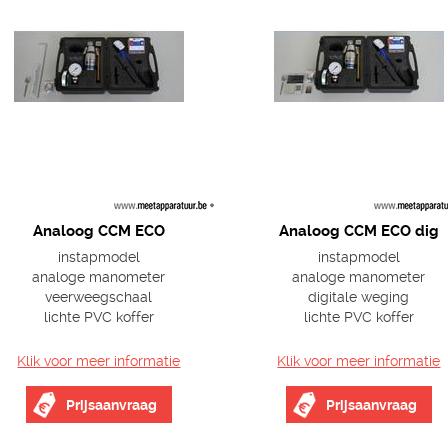
Analoog CCM ECO
Analoog CCM ECO dig
instapmodel
instapmodel
analoge manometer
analoge manometer
veerweegschaal
digitale weging
lichte PVC koffer
lichte PVC koffer
Klik voor meer informatie
Klik voor meer informatie
Prijsaanvraag
Prijsaanvraag