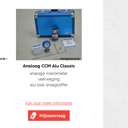
Analoog CCM Alu Classic
analoge manometer
veerweging
alu look draagkoffer
Klik voor meer informatie
Prijsaanvraag