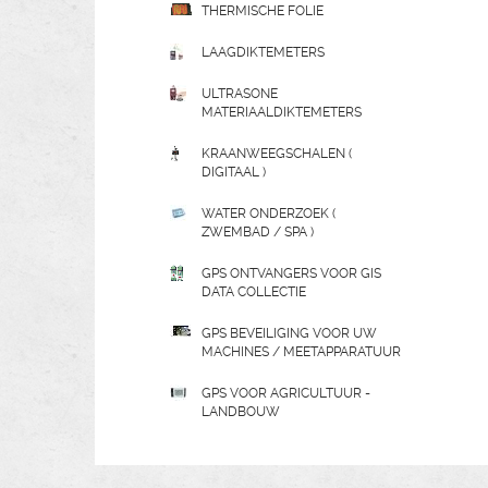
THERMISCHE FOLIE
LAAGDIKTEMETERS
ULTRASONE
MATERIAALDIKTEMETERS
KRAANWEEGSCHALEN (
DIGITAAL )
WATER ONDERZOEK (
ZWEMBAD / SPA )
GPS ONTVANGERS VOOR GIS
DATA COLLECTIE
GPS BEVEILIGING VOOR UW
MACHINES / MEETAPPARATUUR
GPS VOOR AGRICULTUUR -
LANDBOUW