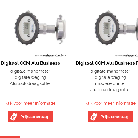
Digitaal CCM Alu Business
Digitaal CCM Alu Business
digitale manometer
digitale manometer
digitale weging
digitale weging
Alu look draagkoffer
mobiele printer
alu look draagkoffer
Klik voor meer informatie
Klik voor meer informatie
Prijsaanvraag
Prijsaanvraag