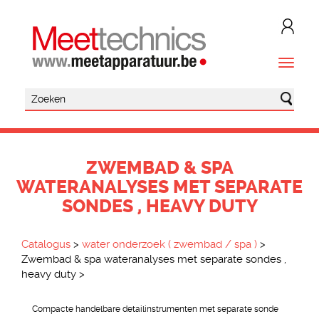
ZWEMBAD & SPA
WATERANALYSES MET SEPARATE
SONDES , HEAVY DUTY
Catalogus
>
water onderzoek ( zwembad / spa )
>
Zwembad & spa wateranalyses met separate sondes ,
heavy duty
>
Compacte handelbare detailinstrumenten met separate sonde