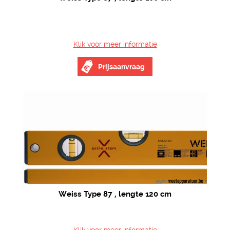
Klik voor meer informatie
Prijsaanvraag
Weiss Type 87 , lengte 120 cm