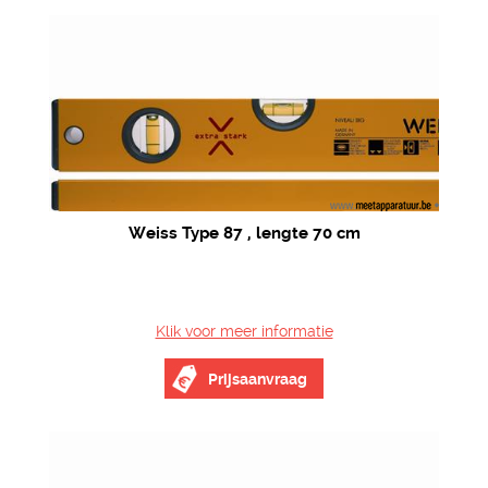
Weiss Type 87 , lengte 70 cm
Klik voor meer informatie
Prijsaanvraag