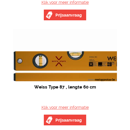
Klik voor meer informatie
Prijsaanvraag
Weiss Type 87 , lengte 60 cm
Klik voor meer informatie
Prijsaanvraag