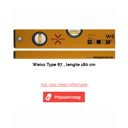
Weiss Type 87 , lengte 180 cm
Klik voor meer informatie
Prijsaanvraag