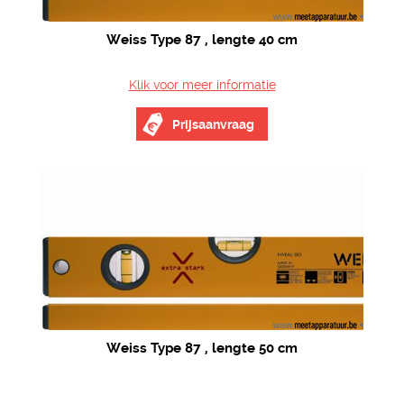
Weiss Type 87 , lengte 40 cm
Klik voor meer informatie
Prijsaanvraag
Weiss Type 87 , lengte 50 cm