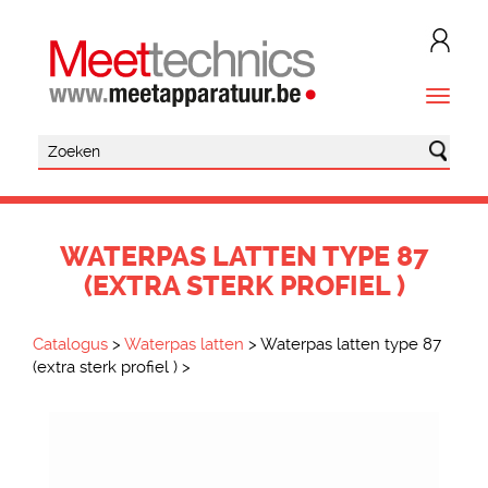
WATERPAS LATTEN TYPE 87
(EXTRA STERK PROFIEL )
Catalogus
>
Waterpas latten
>
Waterpas latten type 87
(extra sterk profiel )
>