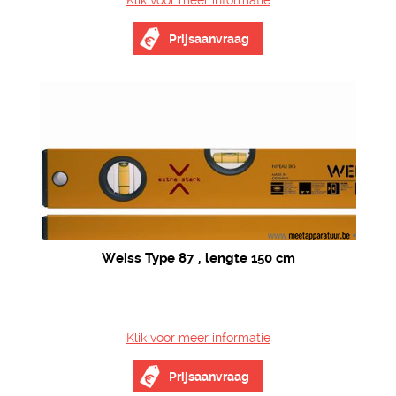
Klik voor meer informatie
Prijsaanvraag
Weiss Type 87 , lengte 150 cm
Klik voor meer informatie
Prijsaanvraag