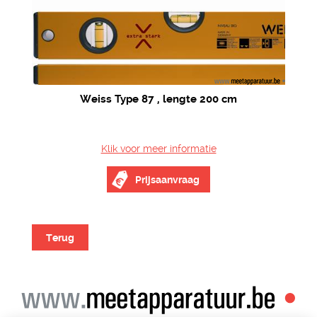
Weiss Type 87 , lengte 200 cm
Klik voor meer informatie
Prijsaanvraag
Terug