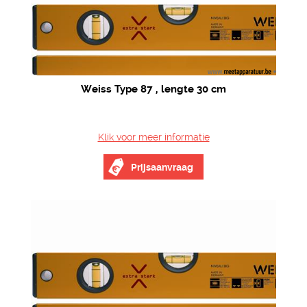
Weiss Type 87 , lengte 30 cm
Klik voor meer informatie
Prijsaanvraag