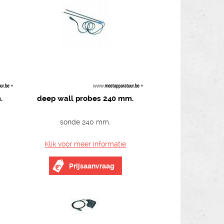
.
deep wall probes 240 mm.
sonde 240 mm.
Klik voor meer informatie
Prijsaanvraag