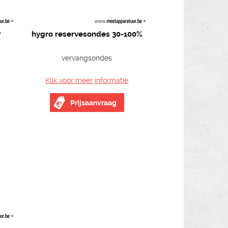
r
hygro reservesondes 30-100%
vervangsondes
Klik voor meer informatie
Prijsaanvraag