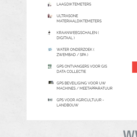
LAAGDIKTEMETERS
ULTRASONE
MATERIAALDIKTEMETERS
KRAANWEEGSCHALEN (
DIGITAAL )
WATER ONDERZOEK (
ZWEMBAD / SPA )
GPS ONTVANGERS VOOR GIS
DATA COLLECTIE
GPS BEVEILIGING VOOR UW
MACHINES / MEETAPPARATUUR
GPS VOOR AGRICULTUUR -
LANDBOUW