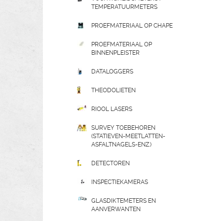
TEMPERATUURMETERS
PROEFMATERIAAL OP CHAPE
PROEFMATERIAAL OP
BINNENPLEISTER
DATALOGGERS
THEODOLIETEN
RIOOL LASERS
SURVEY TOEBEHOREN
(STATIEVEN-MEETLATTEN-
ASFALTNAGELS-ENZ.)
DETECTOREN
INSPECTIEKAMERAS
GLASDIKTEMETERS EN
AANVERWANTEN