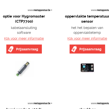
optie voor Hygromaster
oppervlakte temperatuu
(CTP7700)
sensor
kabelaansluiting
het het bepalen van
software
oppervlaktetemp
Klik voor meer informatie
Klik voor meer informatie
Prijsaanvraag
Prijsaanvraag