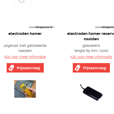
electroden hamer
electroden hamer reserv
naalden
uitgerust met geïsoleerde
geïsoleerd
naalden
lengte 65 mm. (10st)
Klik voor meer informatie
Klik voor meer informatie
Prijsaanvraag
Prijsaanvraag