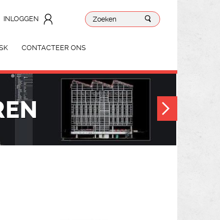
INLOGGEN
SK
CONTACTEER ONS
REN