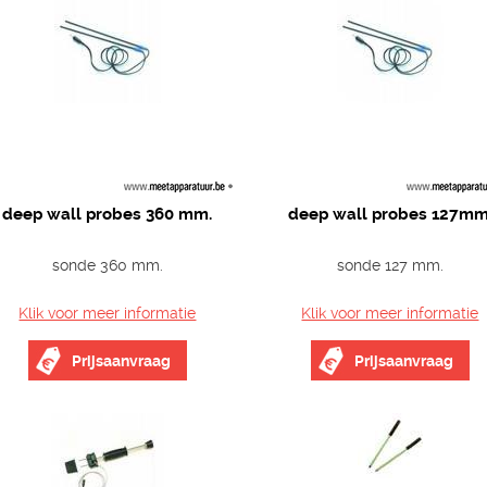
deep wall probes 360 mm.
deep wall probes 127mm
sonde 360 mm.
sonde 127 mm.
Klik voor meer informatie
Klik voor meer informatie
Prijsaanvraag
Prijsaanvraag