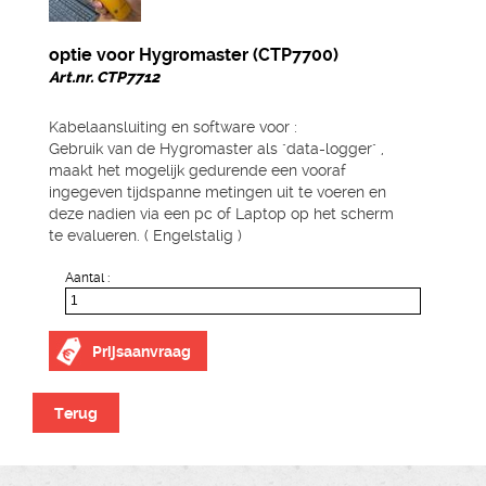
optie voor Hygromaster (CTP7700)
Art.nr. CTP7712
Kabelaansluiting en software voor :
Gebruik van de Hygromaster als "data-logger" ,
maakt het mogelijk gedurende een vooraf
ingegeven tijdspanne metingen uit te voeren en
deze nadien via een pc of Laptop op het scherm
te evalueren. ( Engelstalig )
Aantal :
Prijsaanvraag
Terug