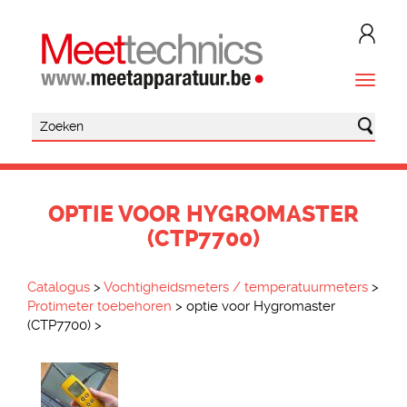
OPTIE VOOR HYGROMASTER
(CTP7700)
Catalogus
>
Vochtigheidsmeters / temperatuurmeters
>
Protimeter toebehoren
>
optie voor Hygromaster
(CTP7700)
>