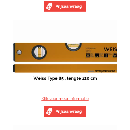
Prijsaanvraag
Weiss Type 85 , lengte 120 cm
Klik voor meer informatie
Prijsaanvraag