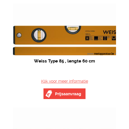
Weiss Type 85 , lengte 60 cm
Klik voor meer informatie
Prijsaanvraag