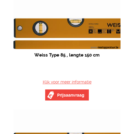
Weiss Type 85 , lengte 150 cm
Klik voor meer informatie
Prijsaanvraag