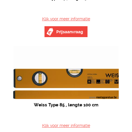
Klik voor meer informatie
Prijsaanvraag
Weiss Type 85 , lengte 100 cm
Klik voor meer informatie