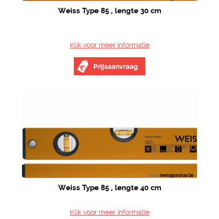
Weiss Type 85 , lengte 30 cm
Klik voor meer informatie
Prijsaanvraag
Weiss Type 85 , lengte 40 cm
Klik voor meer informatie