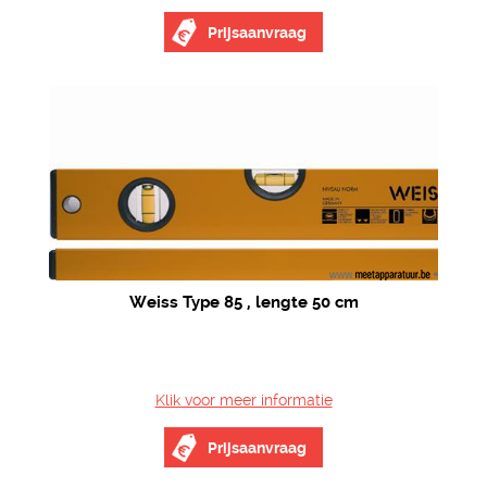
Prijsaanvraag
Weiss Type 85 , lengte 50 cm
Klik voor meer informatie
Prijsaanvraag