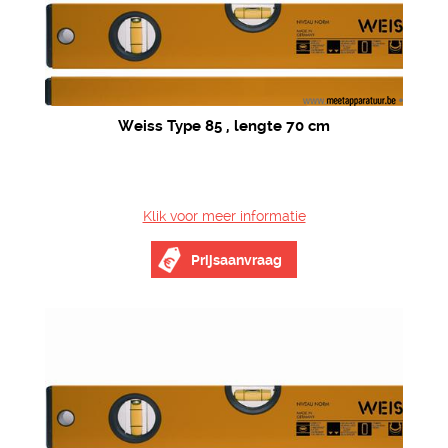
Weiss Type 85 , lengte 70 cm
Klik voor meer informatie
Prijsaanvraag