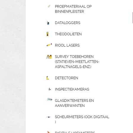
PROEFMATERIAAL OP
BINNENPLEISTER
DATALOGGERS
THEODOLIETEN
RIOOL LASERS
SURVEY TOEBEHOREN
(STATIEVEN-MEETLATTEN-
ASFALTNAGELS-ENZ.)
DETECTOREN
INSPECTIEKAMERAS
GLASDIKTEMETERS EN
AANVERWANTEN
SCHEURMETERS (OOK DIGITAAL
)