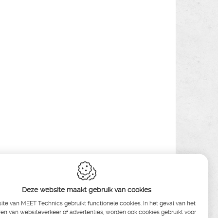
Deze website maakt gebruik van cookies
te van MEET Technics gebruikt functionele cookies. In het geval van het
en van websiteverkeer of advertenties, worden ook cookies gebruikt voor