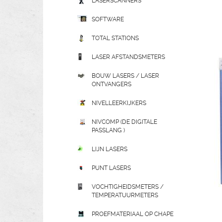
LASERSCANNERS
SOFTWARE
TOTAL STATIONS
LASER AFSTANDSMETERS
BOUW LASERS / LASER
ONTVANGERS
NIVELLEERKIJKERS
NIVCOMP (DE DIGITALE
PASSLANG )
LIJN LASERS
PUNT LASERS
VOCHTIGHEIDSMETERS /
TEMPERATUURMETERS
PROEFMATERIAAL OP CHAPE