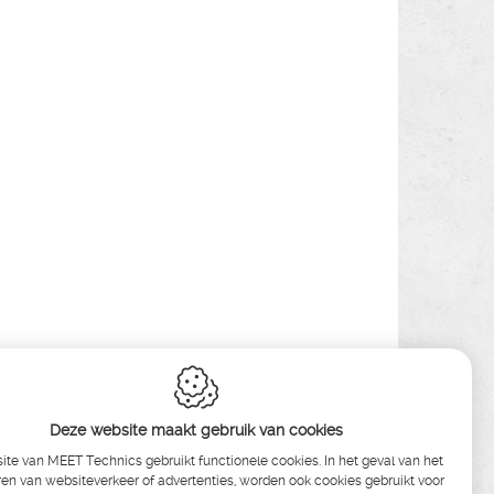
Deze website maakt gebruik van cookies
te van MEET Technics gebruikt functionele cookies. In het geval van het
en van websiteverkeer of advertenties, worden ook cookies gebruikt voor