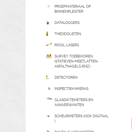
PROEFMATERIAAL OP
BINNENPLEISTER
DATALOGGERS
THEODOLIETEN
RIOOL LASERS
SURVEY TOEBEHOREN
(STATIEVEN-MEETLATTEN-
ASFALTNAGELS-ENZ.)
DETECTOREN
INSPECTIEKAMERAS
GLASDIKTEMETERS EN
AANVERWANTEN
SCHEURMETERS (OOK DIGITAAL
)