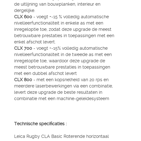
de uitlijning van bouwplanken, interieur en
dergelijke.
CLX 600
- voegt +-15 % volledig automatische
nivelleerfunctionaliteit in enkele as met een
inregeloptie toe, zodat deze upgrade de meest
betrouwbare prestaties in toepassingen met een
enkel afschot levert.
CLX 700
- voegt +-15% volledig automatische
nivelleerfunctionaliteit in de tweede as met een
inregeloptie toe, waardoor deze upgrade de
meest betrouwbare prestaties in toepassingen
met een dubbel afschot levert
CLX 800
- met een kopsnelheid van 20 rps en
meerdere laserbewerkingen via een combinatie,
levert deze upgrade de beste resultaten in
combinatie met een machine-geleidesysteem
Technische specificaties :
Leica Rugby CLA Basic Roterende horizontaal