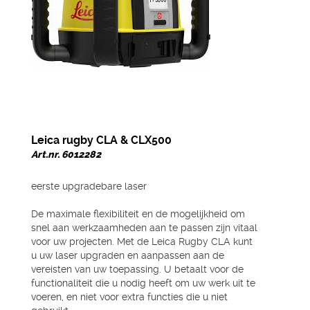
Leica rugby CLA & CLX500
Art.nr. 6012282
eerste upgradebare laser
De maximale flexibiliteit en de mogelijkheid om
snel aan werkzaamheden aan te passen zijn vitaal
voor uw projecten. Met de Leica Rugby CLA kunt
u uw laser upgraden en aanpassen aan de
vereisten van uw toepassing. U betaalt voor de
functionaliteit die u nodig heeft om uw werk uit te
voeren, en niet voor extra functies die u niet