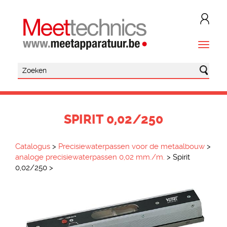
SPIRIT 0,02/250
Catalogus
>
Precisiewaterpassen voor de metaalbouw
>
analoge precisiewaterpassen 0,02 mm./m.
>
Spirit
0,02/250
>