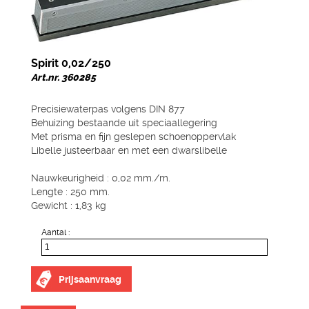
Spirit 0,02/250
Art.nr. 360285
Precisiewaterpas volgens DIN 877
Behuizing bestaande uit speciaallegering
Met prisma en fijn geslepen schoenoppervlak
Libelle justeerbaar en met een dwarslibelle
Nauwkeurigheid : 0,02 mm./m.
Lengte : 250 mm.
Gewicht : 1,83 kg
Aantal :
Prijsaanvraag