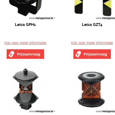
Leica GPH1
Leica GZT4
Klik voor meer informatie
Klik voor meer informatie
Prijsaanvraag
Prijsaanvraag