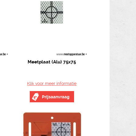
Meetplaat (Alu) 75x75
Klik voor meer informatie
Prijsaanvraag