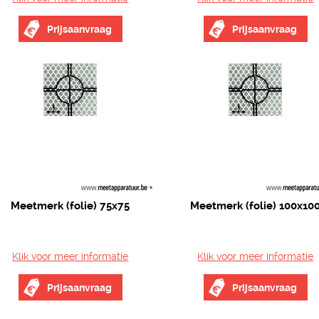
Prijsaanvraag
Prijsaanvraag
Meetmerk (folie) 75x75
Meetmerk (folie) 100x10
Klik voor meer informatie
Klik voor meer informatie
Prijsaanvraag
Prijsaanvraag