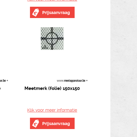
Prijsaanvraag
0
Meetmerk (folie) 150x150
Klik voor meer informatie
Prijsaanvraag