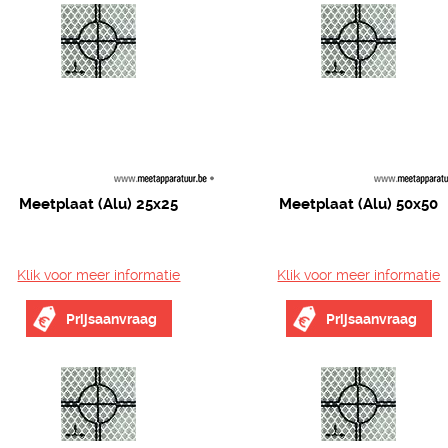
Meetplaat (Alu) 25x25
Meetplaat (Alu) 50x50
Klik voor meer informatie
Klik voor meer informatie
Prijsaanvraag
Prijsaanvraag