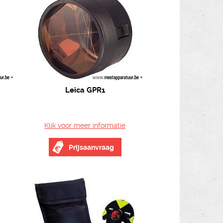
Leica GPR1
Klik voor meer informatie
Prijsaanvraag