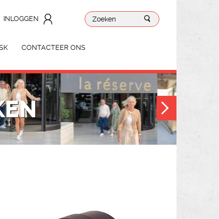
INLOGGEN
SK
CONTACTEER ONS
KEN