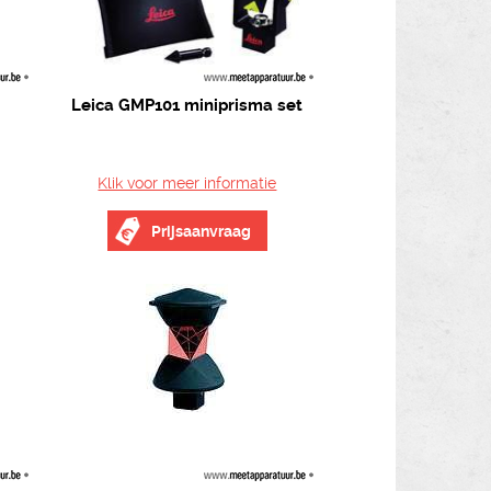
Leica GMP101 miniprisma set
Klik voor meer informatie
Prijsaanvraag