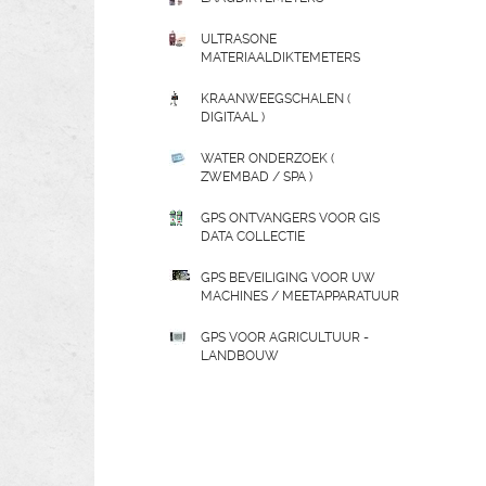
ULTRASONE
MATERIAALDIKTEMETERS
KRAANWEEGSCHALEN (
DIGITAAL )
WATER ONDERZOEK (
ZWEMBAD / SPA )
GPS ONTVANGERS VOOR GIS
DATA COLLECTIE
GPS BEVEILIGING VOOR UW
MACHINES / MEETAPPARATUUR
GPS VOOR AGRICULTUUR -
LANDBOUW