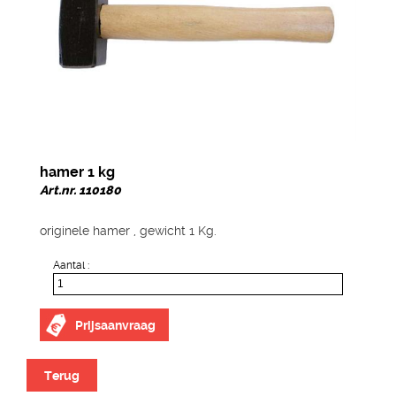
hamer 1 kg
Art.nr. 110180
originele hamer , gewicht 1 Kg.
Aantal :
Prijsaanvraag
Terug