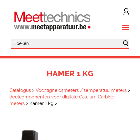
HAMER 1 KG
Catalogus
>
Vochtigheidsmeters / temperatuurmeters
>
deelcomponenten voor digitale Calcium Carbide
meters
>
hamer 1 kg
>