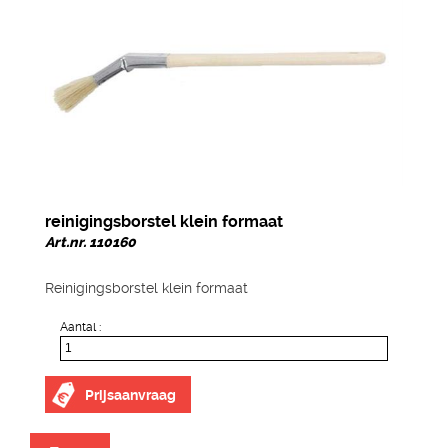
reinigingsborstel klein formaat
Art.nr. 110160
Reinigingsborstel klein formaat
Aantal :
Prijsaanvraag