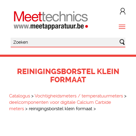
REINIGINGSBORSTEL KLEIN
FORMAAT
Catalogus
>
Vochtigheidsmeters / temperatuurmeters
>
deelcomponenten voor digitale Calcium Carbide
meters
>
reinigingsborstel klein formaat
>