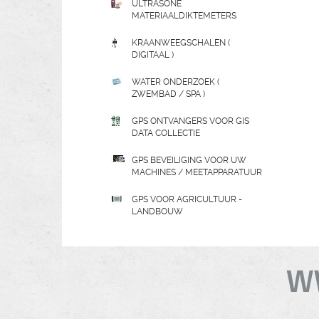
ULTRASONE
MATERIAALDIKTEMETERS
KRAANWEEGSCHALEN (
DIGITAAL )
WATER ONDERZOEK (
ZWEMBAD / SPA )
GPS ONTVANGERS VOOR GIS
DATA COLLECTIE
GPS BEVEILIGING VOOR UW
MACHINES / MEETAPPARATUUR
GPS VOOR AGRICULTUUR -
LANDBOUW