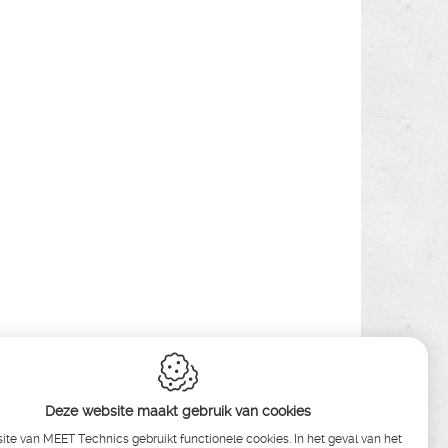
Deze website maakt gebruik van cookies
te van MEET Technics gebruikt functionele cookies. In het geval van het