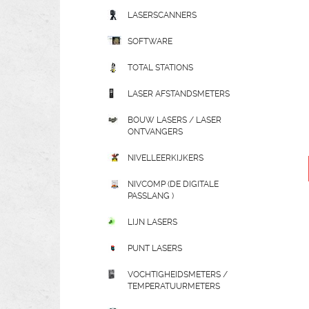
LASERSCANNERS
SOFTWARE
TOTAL STATIONS
LASER AFSTANDSMETERS
BOUW LASERS / LASER
ONTVANGERS
NIVELLEERKIJKERS
NIVCOMP (DE DIGITALE
PASSLANG )
LIJN LASERS
PUNT LASERS
VOCHTIGHEIDSMETERS /
TEMPERATUURMETERS