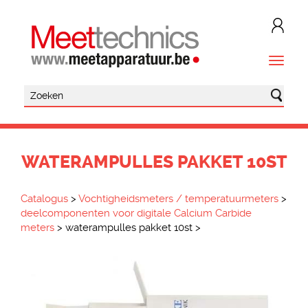
WATERAMPULLES PAKKET 10ST
Catalogus
>
Vochtigheidsmeters / temperatuurmeters
>
deelcomponenten voor digitale Calcium Carbide
meters
>
waterampulles pakket 10st
>