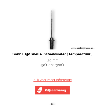
Gann ET50 snelle insteekvoeler ( temperatuur )
120 mm
-50°C tot +300°C
Klik voor meer informatie
Prijsaanvraag