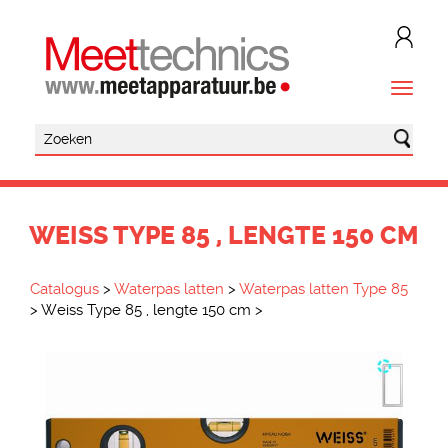
WEISS TYPE 85 , LENGTE 150 CM
Catalogus
>
Waterpas latten
>
Waterpas latten Type 85
>
Weiss Type 85 , lengte 150 cm
>