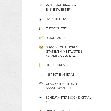
PROEFMATERIAAL OP
BINNENPLEISTER
DATALOGGERS
THEODOLIETEN
RIOOL LASERS
SURVEY TOEBEHOREN
(STATIEVEN-MEETLATTEN-
ASFALTNAGELS-ENZ.)
DETECTOREN
INSPECTIEKAMERAS
GLASDIKTEMETERS EN
AANVERWANTEN
SCHEURMETERS (OOK DIGITAAL
)