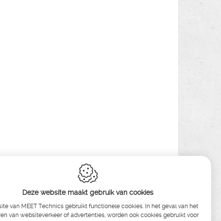
Deze website maakt gebruik van cookies
te van MEET Technics gebruikt functionele cookies. In het geval van het
en van websiteverkeer of advertenties, worden ook cookies gebruikt voor