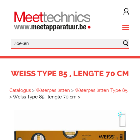
WEISS TYPE 85 , LENGTE 70 CM
Catalogus
>
Waterpas latten
>
Waterpas latten Type 85
>
Weiss Type 85 , lengte 70 cm
>