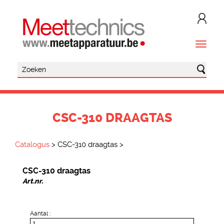
CSC-310 DRAAGTAS
Catalogus
>
CSC-310 draagtas
>
CSC-310 draagtas
Art.nr.
Aantal :