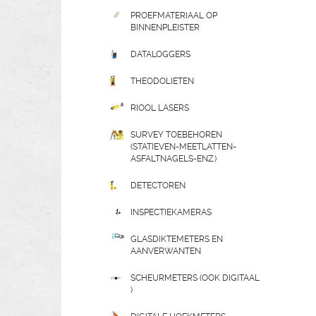
PROEFMATERIAAL OP
BINNENPLEISTER
DATALOGGERS
THEODOLIETEN
RIOOL LASERS
SURVEY TOEBEHOREN
(STATIEVEN-MEETLATTEN-
ASFALTNAGELS-ENZ.)
DETECTOREN
INSPECTIEKAMERAS
GLASDIKTEMETERS EN
AANVERWANTEN
SCHEURMETERS (OOK DIGITAAL
)