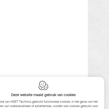
Deze website maakt gebruik van cookies
te van MEET Technics gebruikt functionele cookies. In het geval van het
en van websiteverkeer of advertenties, worden ook cookies gebruikt voor