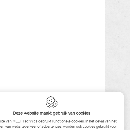
Deze website maakt gebruik van cookies
te van MEET Technics gebruikt functionele cookies. In het geval van het
en van websiteverkeer of advertenties, worden ook cookies gebruikt voor