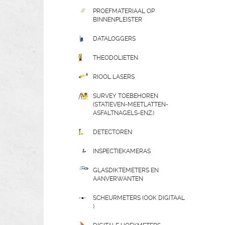
PROEFMATERIAAL OP
BINNENPLEISTER
DATALOGGERS
THEODOLIETEN
RIOOL LASERS
SURVEY TOEBEHOREN
(STATIEVEN-MEETLATTEN-
ASFALTNAGELS-ENZ.)
DETECTOREN
INSPECTIEKAMERAS
GLASDIKTEMETERS EN
AANVERWANTEN
SCHEURMETERS (OOK DIGITAAL
)