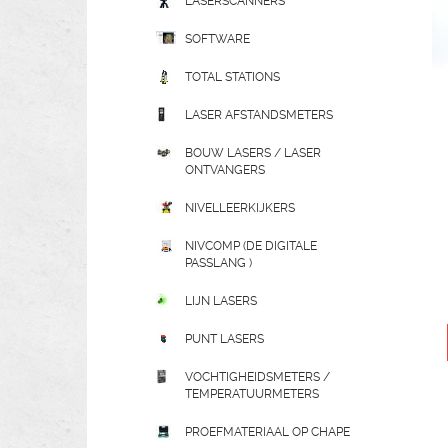
LASERSCANNERS
SOFTWARE
TOTAL STATIONS
LASER AFSTANDSMETERS
BOUW LASERS / LASER
ONTVANGERS
NIVELLEERKIJKERS
NIVCOMP (DE DIGITALE
PASSLANG )
LIJN LASERS
PUNT LASERS
VOCHTIGHEIDSMETERS /
TEMPERATUURMETERS
PROEFMATERIAAL OP CHAPE