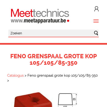
FENO GRENSPAAL GROTE KOP
105/105/85-350
Catalogus
>
Feno grenspaal grote kop 105/105/85-350
>