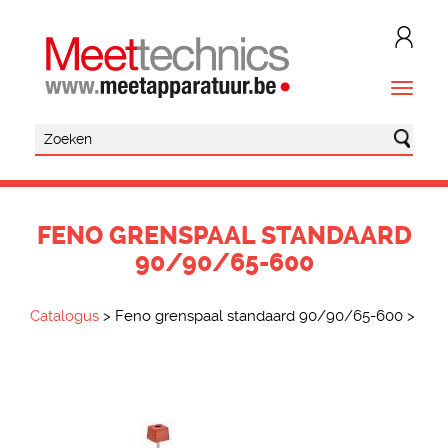
FENO GRENSPAAL STANDAARD
90/90/65-600
Catalogus
>
Feno grenspaal standaard 90/90/65-600
>