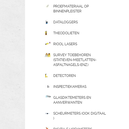
PROEFMATERIAAL OP
BINNENPLEISTER
DATALOGGERS
THEODOLIETEN
RIOOL LASERS
SURVEY TOEBEHOREN
(STATIEVEN-MEETLATTEN-
ASFALTNAGELS-ENZ.)
DETECTOREN
INSPECTIEKAMERAS
GLASDIKTEMETERS EN
AANVERWANTEN
SCHEURMETERS (OOK DIGITAAL
)