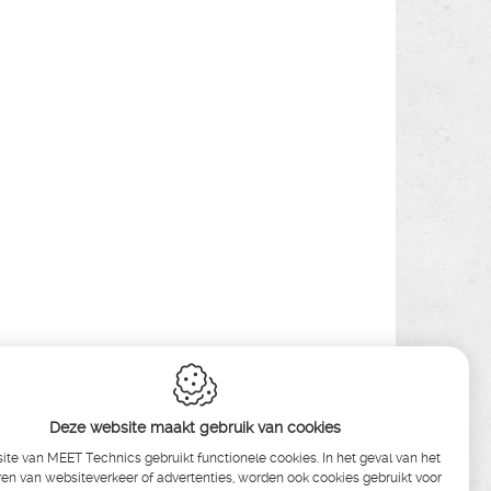
Deze website maakt gebruik van cookies
te van MEET Technics gebruikt functionele cookies. In het geval van het
en van websiteverkeer of advertenties, worden ook cookies gebruikt voor