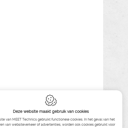
Deze website maakt gebruik van cookies
te van MEET Technics gebruikt functionele cookies. In het geval van het
en van websiteverkeer of advertenties, worden ook cookies gebruikt voor