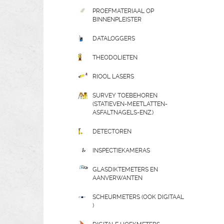
PROEFMATERIAAL OP
BINNENPLEISTER
DATALOGGERS
THEODOLIETEN
RIOOL LASERS
SURVEY TOEBEHOREN
(STATIEVEN-MEETLATTEN-
ASFALTNAGELS-ENZ.)
DETECTOREN
INSPECTIEKAMERAS
GLASDIKTEMETERS EN
AANVERWANTEN
SCHEURMETERS (OOK DIGITAAL
)