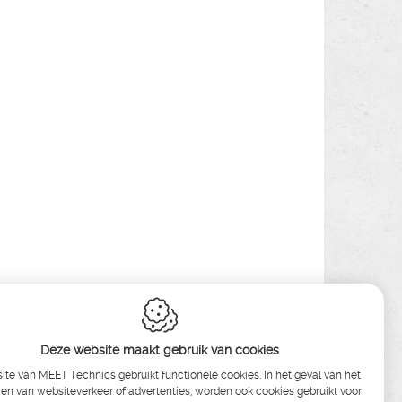
Deze website maakt gebruik van cookies
te van MEET Technics gebruikt functionele cookies. In het geval van het
en van websiteverkeer of advertenties, worden ook cookies gebruikt voor