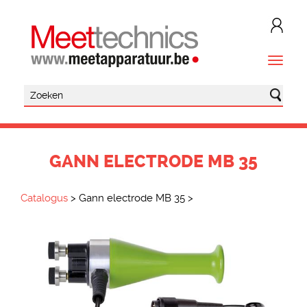
GANN ELECTRODE MB 35
Catalogus
>
Gann electrode MB 35
>