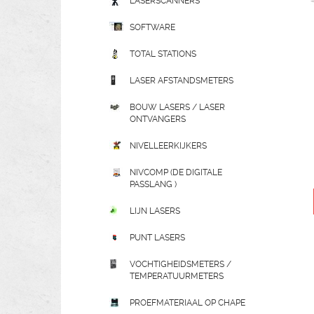
LASERSCANNERS
SOFTWARE
TOTAL STATIONS
LASER AFSTANDSMETERS
BOUW LASERS / LASER
ONTVANGERS
NIVELLEERKIJKERS
NIVCOMP (DE DIGITALE
PASSLANG )
LIJN LASERS
PUNT LASERS
VOCHTIGHEIDSMETERS /
TEMPERATUURMETERS
PROEFMATERIAAL OP CHAPE