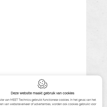
Deze website maakt gebruik van cookies
te van MEET Technics gebruikt functionele cookies. In het geval van het
en van websiteverkeer of advertenties, worden ook cookies gebruikt voor