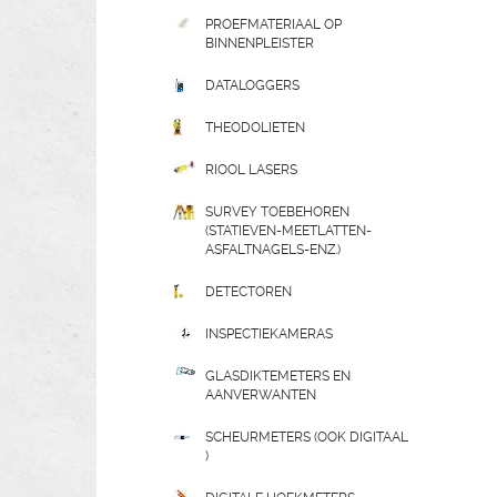
PROEFMATERIAAL OP
BINNENPLEISTER
DATALOGGERS
THEODOLIETEN
RIOOL LASERS
SURVEY TOEBEHOREN
(STATIEVEN-MEETLATTEN-
ASFALTNAGELS-ENZ.)
DETECTOREN
INSPECTIEKAMERAS
GLASDIKTEMETERS EN
AANVERWANTEN
SCHEURMETERS (OOK DIGITAAL
)