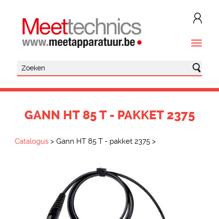
GANN HT 85 T - PAKKET 2375
Catalogus
>
Gann HT 85 T - pakket 2375
>