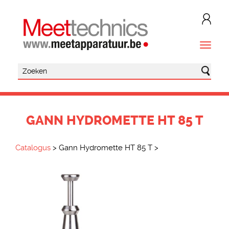
GANN HYDROMETTE HT 85 T
Catalogus
>
Gann Hydromette HT 85 T
>