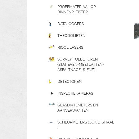
PROEFMATERIAAL OP
BINNENPLEISTER
DATALOGGERS
THEODOLIETEN
RIOOL LASERS
SURVEY TOEBEHOREN
(STATIEVEN-MEETLATTEN-
ASFALTNAGELS-ENZ.)
DETECTOREN
INSPECTIEKAMERAS
GLASDIKTEMETERS EN
AANVERWANTEN
SCHEURMETERS (OOK DIGITAAL
)