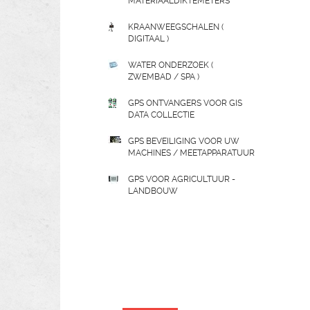
MATERIAALDIKTEMETERS
KRAANWEEGSCHALEN (
DIGITAAL )
WATER ONDERZOEK (
ZWEMBAD / SPA )
GPS ONTVANGERS VOOR GIS
DATA COLLECTIE
GPS BEVEILIGING VOOR UW
MACHINES / MEETAPPARATUUR
GPS VOOR AGRICULTUUR -
LANDBOUW